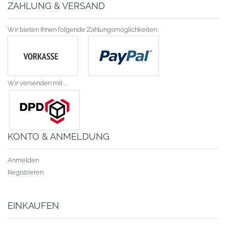
ZAHLUNG & VERSAND
Wir bieten Ihnen folgende Zahlungsmöglichkeiten:
Wir versenden mit ...
KONTO & ANMELDUNG
Anmelden
Registrieren
EINKAUFEN