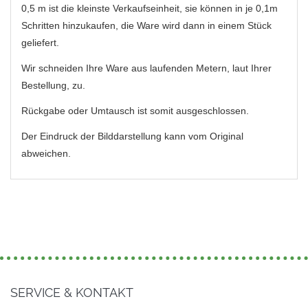
0,5 m ist die kleinste Verkaufseinheit, sie können in je 0,1m
Schritten hinzukaufen, die Ware wird dann in einem Stück
geliefert.
Wir schneiden Ihre Ware aus laufenden Metern, laut Ihrer
Bestellung, zu.
Rückgabe oder Umtausch ist somit ausgeschlossen.
Der Eindruck der Bilddarstellung kann vom Original
abweichen.
SERVICE & KONTAKT