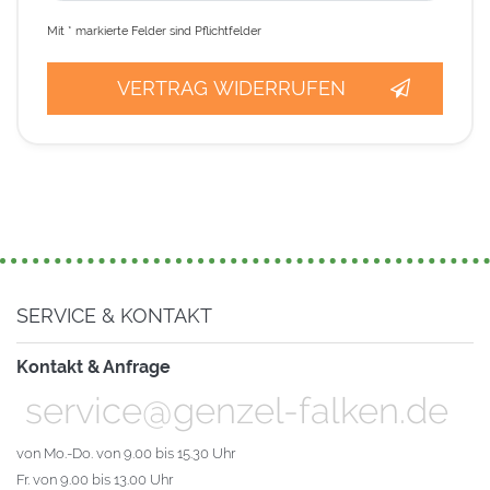
Mit * markierte Felder sind Pflichtfelder
VERTRAG WIDERRUFEN
SERVICE & KONTAKT
Kontakt & Anfrage
service@genzel-falken.de
von Mo.-Do. von 9.00 bis 15.30 Uhr
Fr. von 9.00 bis 13.00 Uhr