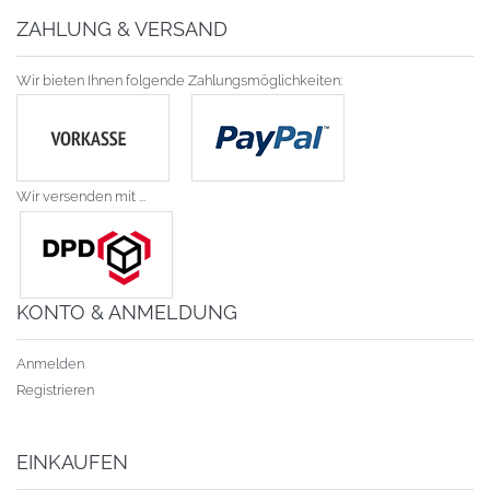
ZAHLUNG & VERSAND
Wir bieten Ihnen folgende Zahlungsmöglichkeiten:
Wir versenden mit ...
KONTO & ANMELDUNG
Anmelden
Registrieren
EINKAUFEN