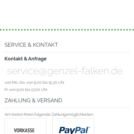
SERVICE & KONTAKT
Kontakt & Anfrage
service@genzel-falken.de
von Mo.-Do. von 9.00 bis 15.30 Uhr
Fr. von 9.00 bis 13.00 Uhr
ZAHLUNG & VERSAND
Wir bieten Ihnen folgende Zahlungsmöglichkeiten: