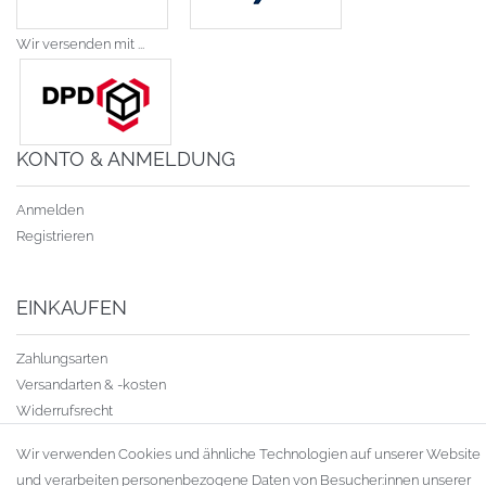
Wir versenden mit ...
KONTO & ANMELDUNG
Anmelden
Registrieren
EINKAUFEN
Zahlungsarten
Versandarten & -kosten
Widerrufsrecht
Warenkorb
Wir verwenden Cookies und ähnliche Technologien auf unserer Website
Zur Kasse
und verarbeiten personenbezogene Daten von Besucher:innen unserer