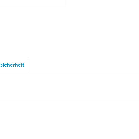
sicherheit