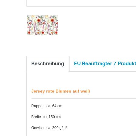
Beschreibung
EU Beauftragter / Produkt
Jersey rote Blumen auf weiß
Rapport: ca. 64 cm
Breite: ca. 150 cm
Gewicht: ca. 200 g/m²