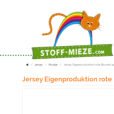
Jersey
Muster
Jersey Eigenproduktion rote Blumen a
Jersey Eigenproduktion rote