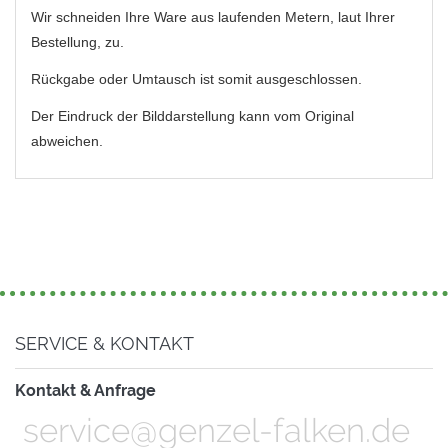
Wir schneiden Ihre Ware aus laufenden Metern, laut Ihrer
Bestellung, zu.
Rückgabe oder Umtausch ist somit ausgeschlossen.
Der Eindruck der Bilddarstellung kann vom Original
abweichen.
SERVICE & KONTAKT
Kontakt & Anfrage
service@genzel-falken.de