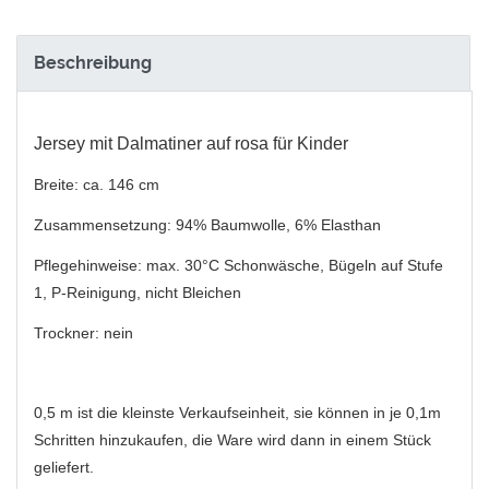
Beschreibung
Jersey mit Dalmatiner auf rosa für Kinder
Breite: ca. 146 cm
Zusammensetzung: 94% Baumwolle, 6% Elasthan
Pflegehinweise: max. 30°C Schonwäsche, Bügeln auf Stufe
1, P-Reinigung, nicht Bleichen
Trockner: nein
0,5 m ist die kleinste Verkaufseinheit, sie können in je 0,1m
Schritten hinzukaufen, die Ware wird dann in einem Stück
geliefert.