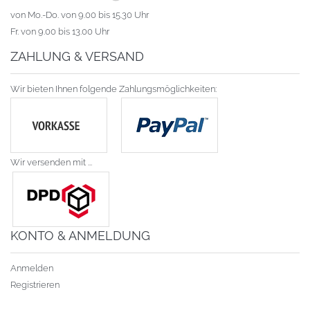
von Mo.-Do. von 9.00 bis 15.30 Uhr
Fr. von 9.00 bis 13.00 Uhr
ZAHLUNG & VERSAND
Wir bieten Ihnen folgende Zahlungsmöglichkeiten:
Wir versenden mit ...
KONTO & ANMELDUNG
Anmelden
Registrieren