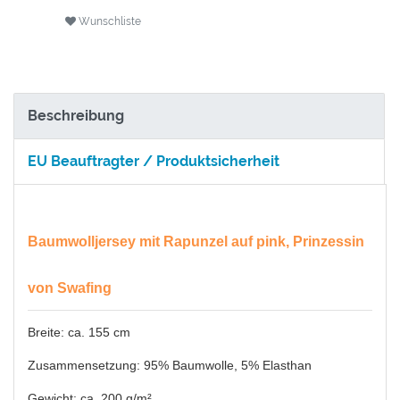
Wunschliste
Beschreibung
EU Beauftragter / Produktsicherheit
Baumwolljersey mit Rapunzel auf pink, Prinzessin
von Swafing
Breite: ca. 155 cm
Zusammensetzung: 95% Baumwolle, 5% Elasthan
Gewicht: ca. 200 g/m²