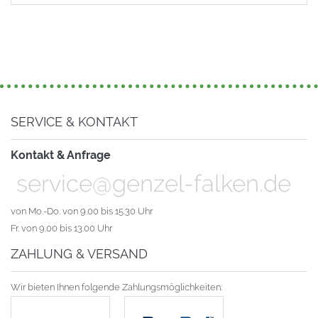
SERVICE & KONTAKT
Kontakt & Anfrage
service@genzel-falken.de
von Mo.-Do. von 9.00 bis 15.30 Uhr
Fr. von 9.00 bis 13.00 Uhr
ZAHLUNG & VERSAND
Wir bieten Ihnen folgende Zahlungsmöglichkeiten: