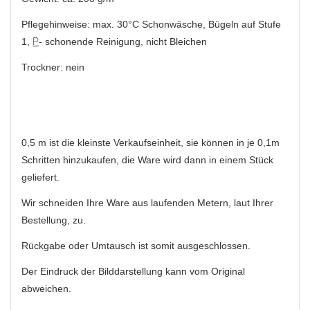
Pflegehinweise: max. 30°C Schonwäsche, Bügeln auf Stufe
1,
P
- schonende Reinigung, nicht Bleichen
Trockner: nein
0,5 m ist die kleinste Verkaufseinheit, sie können in je 0,1m
Schritten hinzukaufen, die Ware wird dann in einem Stück
geliefert.
Wir schneiden Ihre Ware aus laufenden Metern, laut Ihrer
Bestellung, zu.
Rückgabe oder Umtausch ist somit ausgeschlossen.
Der Eindruck der Bilddarstellung kann vom Original
abweichen.