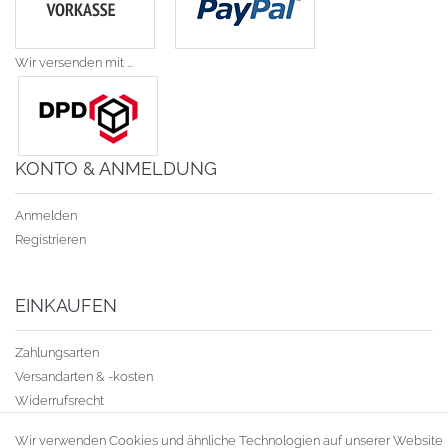
Wir versenden mit ...
KONTO & ANMELDUNG
Anmelden
Registrieren
EINKAUFEN
Zahlungsarten
Versandarten & -kosten
Widerrufsrecht
Warenkorb
Wir verwenden Cookies und ähnliche Technologien auf unserer Website