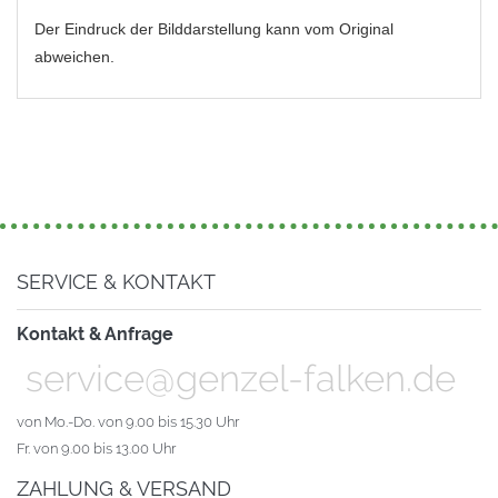
Der Eindruck der Bilddarstellung kann vom Original
abweichen.
SERVICE & KONTAKT
Kontakt & Anfrage
service@genzel-falken.de
von Mo.-Do. von 9.00 bis 15.30 Uhr
Fr. von 9.00 bis 13.00 Uhr
ZAHLUNG & VERSAND