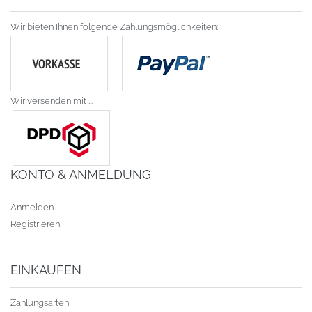
Wir bieten Ihnen folgende Zahlungsmöglichkeiten:
Wir versenden mit ...
KONTO & ANMELDUNG
Anmelden
Registrieren
EINKAUFEN
Zahlungsarten