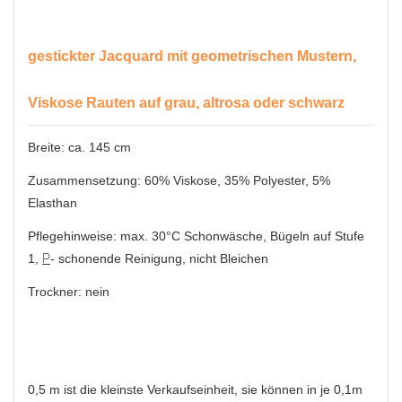
gestickter Jacquard mit geometrischen Mustern,
Viskose Rauten auf grau, altrosa oder schwarz
Breite: ca. 145 cm
Zusammensetzung: 60% Viskose, 35% Polyester, 5%
Elasthan
Pflegehinweise: max. 30°C Schonwäsche, Bügeln auf Stufe
1,
P
- schonende Reinigung, nicht Bleichen
Trockner: nein
0,5 m ist die kleinste Verkaufseinheit, sie können in je 0,1m