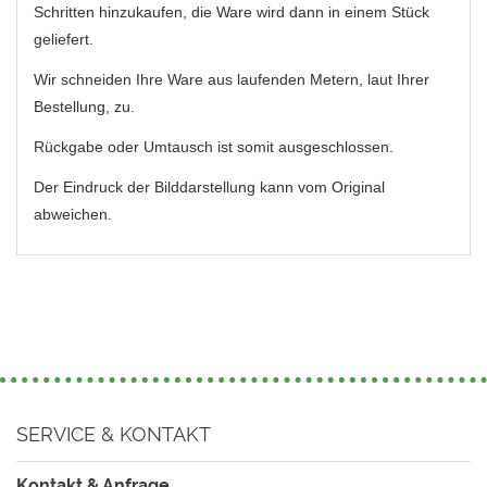
Schritten hinzukaufen, die Ware wird dann in einem Stück
geliefert.
Wir schneiden Ihre Ware aus laufenden Metern, laut Ihrer
Bestellung, zu.
Rückgabe oder Umtausch ist somit ausgeschlossen.
Der Eindruck der Bilddarstellung kann vom Original
abweichen.
SERVICE & KONTAKT
Kontakt & Anfrage