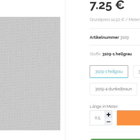
*
7.25
€
Grundpreis
14,50 € / Meter
Artikelnummer
3109
Stoffe:
3109-1 hellgrau
3109-1 hellgrau
3109-4 dunkelbraun
Länge in Meter: