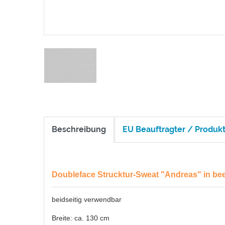
Beschreibung
EU Beauftragter / Produkt
Doubleface Strucktur-Sweat "Andreas" in bee
beidseitig verwendbar
Breite: ca. 130 cm