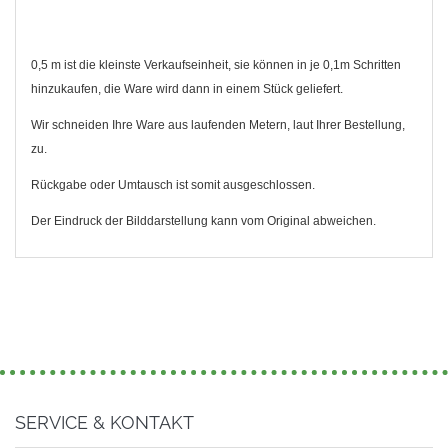
0,5 m ist die kleinste Verkaufseinheit, sie können in je 0,1m Schritten
hinzukaufen, die Ware wird dann in einem Stück geliefert.
Wir schneiden Ihre Ware aus laufenden Metern, laut Ihrer Bestellung,
zu.
Rückgabe oder Umtausch ist somit ausgeschlossen.
Der Eindruck der Bilddarstellung kann vom Original abweichen.
SERVICE & KONTAKT