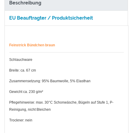
Beschreibung
EU Beauftragter / Produktsicherheit
Feinstrick Bündchen braun
Schlauchware
Breite: ca. 67 cm
Zusammensetzung: 95% Baumwolle, 5% Elasthan
Gewicht ca. 230 g/m²
Pflegehinweise: max. 30°C Schonwäsche, Bügeln auf Stufe 1, P-
Reinigung, nicht Bleichen
Trockner: nein