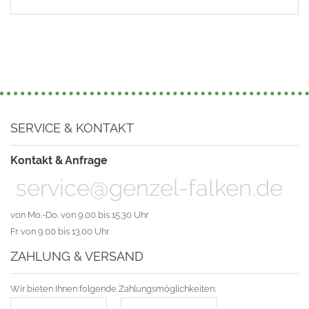
SERVICE & KONTAKT
Kontakt & Anfrage
service@genzel-falken.de
von Mo.-Do. von 9.00 bis 15.30 Uhr
Fr. von 9.00 bis 13.00 Uhr
ZAHLUNG & VERSAND
Wir bieten Ihnen folgende Zahlungsmöglichkeiten: