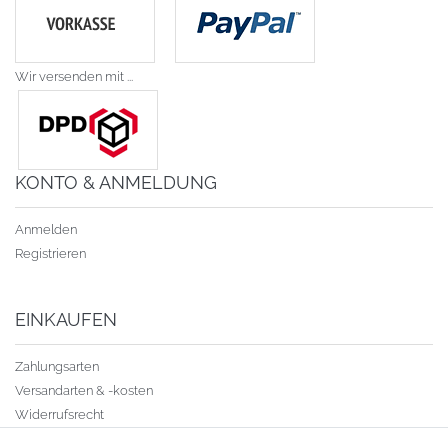
Wir versenden mit ...
KONTO & ANMELDUNG
Anmelden
Registrieren
EINKAUFEN
Zahlungsarten
Versandarten & -kosten
Widerrufsrecht
Warenkorb