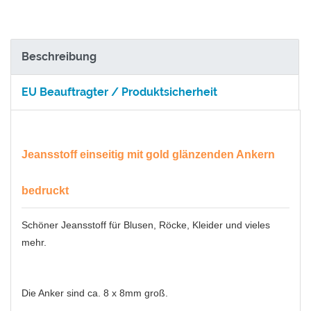
Beschreibung
EU Beauftragter / Produktsicherheit
Jeansstoff einseitig mit gold glänzenden Ankern
bedruckt
Schöner Jeansstoff für Blusen, Röcke, Kleider und vieles
mehr.
Die Anker sind ca. 8 x 8mm groß.