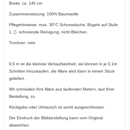
Breite: ca. 145 cm
Zusammensetzung: 100% Baumwolle
Pflegehinweise: max. 30°C Schonwäsche, Bügeln auf Stufe
1,
P
- schonende Reinigung, nicht Bleichen
Trockner: nein
0,5 m ist die kleinste Verkaufseinheit, sie können in je 0,1m
Schritten hinzukaufen, die Ware wird dann in einem Stück
geliefert.
Wir schneiden Ihre Ware aus laufenden Metern, laut Ihrer
Bestellung, zu.
Rückgabe oder Umtausch ist somit ausgeschlossen.
Der Eindruck der Bilddarstellung kann vom Original
abweichen.