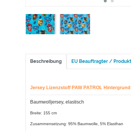
Beschreibung
EU Beauftragter / Produkt
Jersey Lizenzstoff PAW PATROL Hintergrund g
Baumwolljersey, elastisch
Breite: 155 cm
Zusammensetzung: 95% Baumwolle, 5% Elasthan