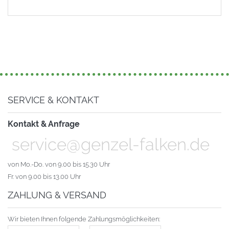
SERVICE & KONTAKT
Kontakt & Anfrage
service@genzel-falken.de
von Mo.-Do. von 9.00 bis 15.30 Uhr
Fr. von 9.00 bis 13.00 Uhr
ZAHLUNG & VERSAND
Wir bieten Ihnen folgende Zahlungsmöglichkeiten: