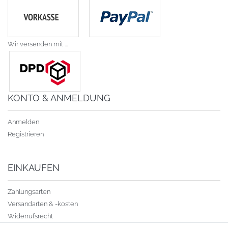
Wir versenden mit ...
KONTO & ANMELDUNG
Anmelden
Registrieren
EINKAUFEN
Zahlungsarten
Versandarten & -kosten
Widerrufsrecht