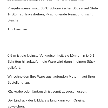
Pflegehinweise: max. 30°C Schonwäsche, Bügeln auf Stufe
1- Stoff auf links drehen,
P
- schonende Reinigung, nicht
Bleichen
Trockner: nein
0,5 m ist die kleinste Verkaufseinheit, sie können in je 0,1m
Schritten hinzukaufen, die Ware wird dann in einem Stück
geliefert.
Wir schneiden Ihre Ware aus laufenden Metern, laut Ihrer
Bestellung, zu.
Rückgabe oder Umtausch ist somit ausgeschlossen.
Der Eindruck der Bilddarstellung kann vom Original
abweichen.