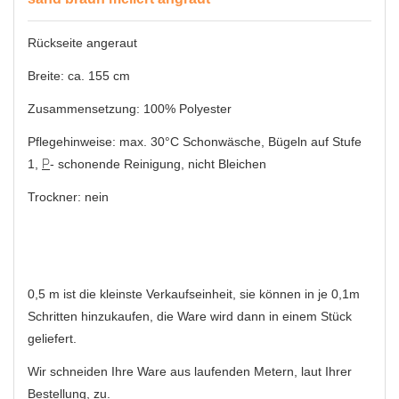
Rückseite angeraut
Breite: ca. 155 cm
Zusammensetzung: 100% Polyester
Pflegehinweise: max. 30°C Schonwäsche, Bügeln auf Stufe
1,
P
- schonende Reinigung, nicht Bleichen
Trockner: nein
0,5 m ist die kleinste Verkaufseinheit, sie können in je 0,1m
Schritten hinzukaufen, die Ware wird dann in einem Stück
geliefert.
Wir schneiden Ihre Ware aus laufenden Metern, laut Ihrer
Bestellung, zu.