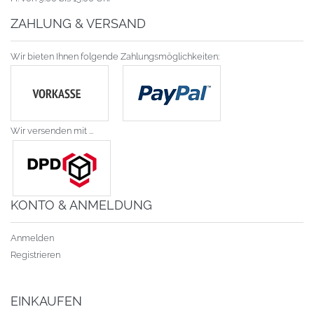
ZAHLUNG & VERSAND
Wir bieten Ihnen folgende Zahlungsmöglichkeiten:
Wir versenden mit ...
KONTO & ANMELDUNG
Anmelden
Registrieren
EINKAUFEN