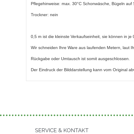
Pflegehinweise: max. 30°C Schonwäsche, Bügeln auf 
Trockner: nein
0,5 m ist die kleinste Verkaufseinheit, sie können in j
Wir schneiden Ihre Ware aus laufenden Metern, laut Ih
Rückgabe oder Umtausch ist somit ausgeschlossen.
Der Eindruck der Bilddarstellung kann vom Original a
SERVICE & KONTAKT