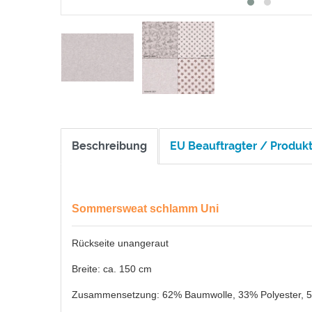
Beschreibung
EU Beauftragter / Produkt
Sommersweat schlamm Uni
Rückseite unangeraut
Breite: ca. 150 cm
Zusammensetzung: 62% Baumwolle, 33% Polyester, 5