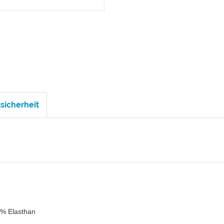
sicherheit
% Elasthan