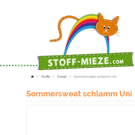
Stoffe
Sweat
Sommersweat schlamm Uni
Sommersweat schlamm Uni